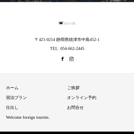
〒421-0214 静岡県焼津市中島452-1
TEL: 054-662-2445
ホーム
ご挨拶
宿泊プラン
オンライン予約
仕出し
お問合せ
Welcome foreign tourists .