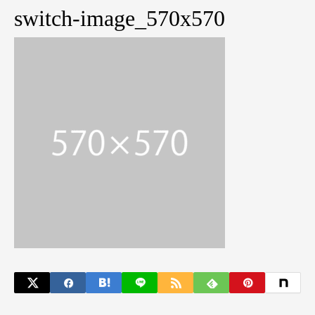
switch-image_570x570