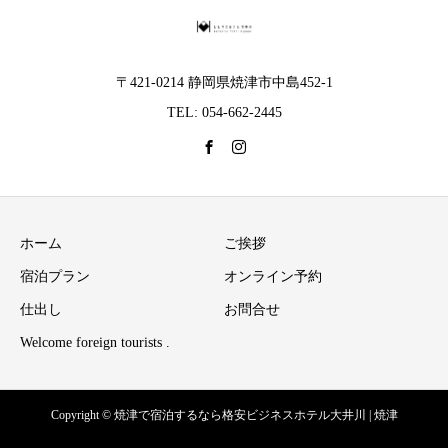
〒421-0214 静岡県焼津市中島452-1
TEL: 054-662-2445
ホーム
ご挨拶
宿泊プラン
オンライン予約
仕出し
お問合せ
Welcome foreign tourists .
Copyright © 焼津で宿泊するなら格安ビジネスホテル大井川 | 焼津