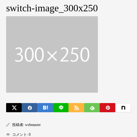
switch-image_300x250
投稿者:
webmaster
コメント:
0