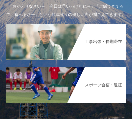
「おかえりなさい～、今日は早いっけだね～」「ご飯できてる
で、食べるさー」という焼津訛りの優しい声が聞こえてきます。
工事出張・長期滞在
スポーツ合宿・遠征