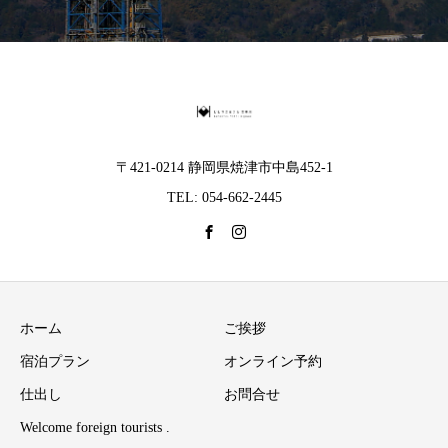
〒421-0214 静岡県焼津市中島452-1
TEL: 054-662-2445
ホーム
ご挨拶
宿泊プラン
オンライン予約
仕出し
お問合せ
Welcome foreign tourists .