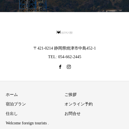
〒421-0214 静岡県焼津市中島452-1
TEL: 054-662-2445
ホーム
ご挨拶
宿泊プラン
オンライン予約
仕出し
お問合せ
Welcome foreign tourists .