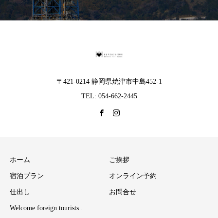
〒421-0214 静岡県焼津市中島452-1
TEL: 054-662-2445
ホーム
ご挨拶
宿泊プラン
オンライン予約
仕出し
お問合せ
Welcome foreign tourists .