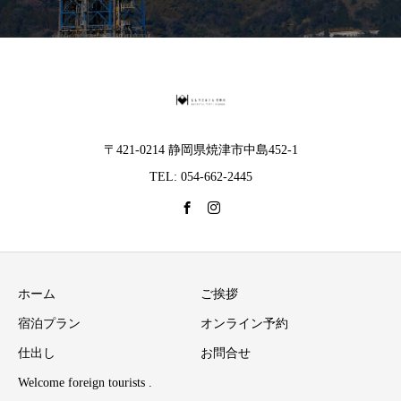
〒421-0214 静岡県焼津市中島452-1
TEL: 054-662-2445
ホーム
ご挨拶
宿泊プラン
オンライン予約
仕出し
お問合せ
Welcome foreign tourists .