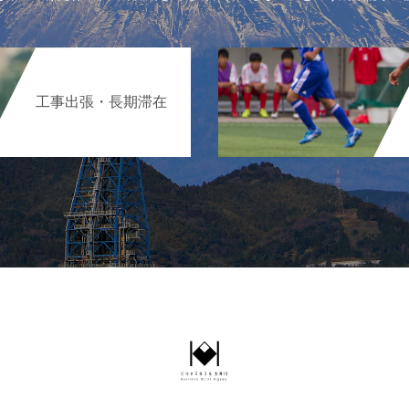
工事出張・長期滞在