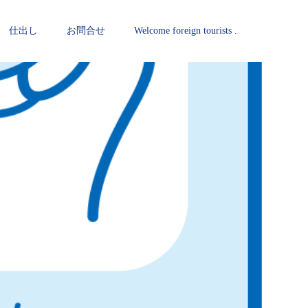
仕出し
お問合せ
Welcome foreign tourists .