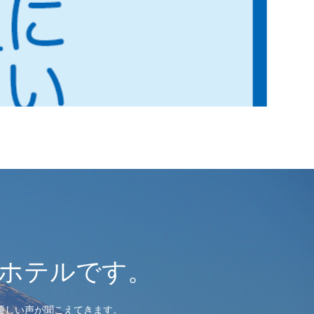
ホテルです。
優しい声が聞こえてきます。