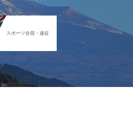
スポーツ合宿・遠征