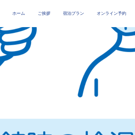
ホーム
ご挨拶
宿泊プラン
オンライン予約