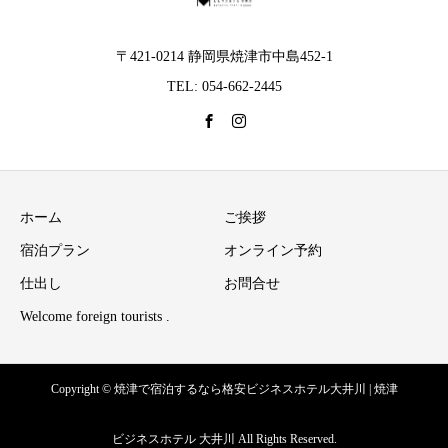
〒421-0214 静岡県焼津市中島452-1
TEL: 054-662-2445
ホーム
ご挨拶
宿泊プラン
オンライン予約
仕出し
お問合せ
Welcome foreign tourists .
Copyright © 焼津で宿泊するなら格安ビジネスホテル大井川 | 焼津
ビジネスホテル 大井川 All Rights Reserved.