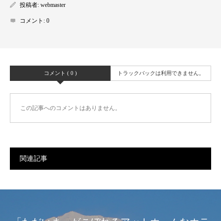
投稿者:
webmaster
コメント:
0
コメント ( 0 )
トラックバックは利用できません。
この記事へのコメントはありません。
関連記事