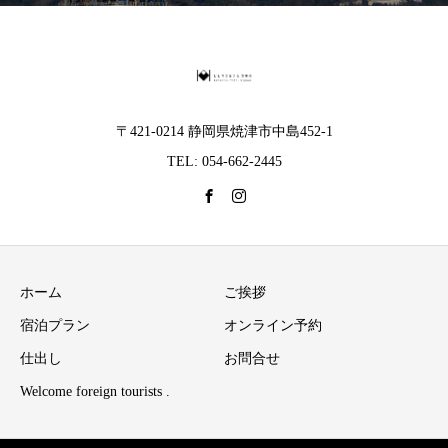
〒421-0214 静岡県焼津市中島452-1
TEL: 054-662-2445
ホーム
ご挨拶
宿泊プラン
オンライン予約
仕出し
お問合せ
Welcome foreign tourists .