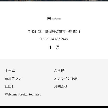
〒421-0214 静岡県焼津市中島452-1
TEL: 054-662-2445
ホーム
ご挨拶
宿泊プラン
オンライン予約
仕出し
お問合せ
Welcome foreign tourists .