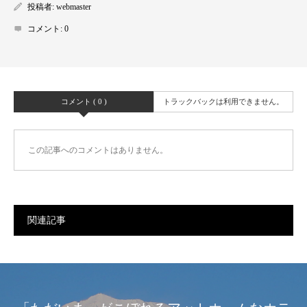
投稿者:
webmaster
コメント:
0
コメント ( 0 )
トラックバックは利用できません。
この記事へのコメントはありません。
関連記事