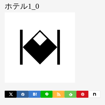
ホテル1_0